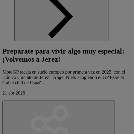
Prepárate para vivir algo muy especial:
¡Volvemos a Jerez!
MotoGP recala en suelo europeo por primera vez en 2025, con el
icónico Circuito de Jerez - Ángel Nieto acogiendo el GP Estrella
Galicia 0,0 de España
21 abr 2025