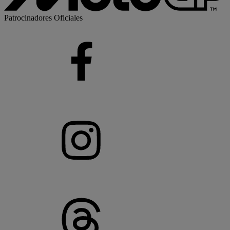
Patrocinadores Oficiales