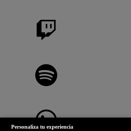
Personaliza tu experiencia