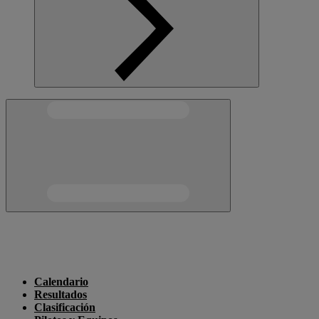
Calendario
Resultados
Clasificación