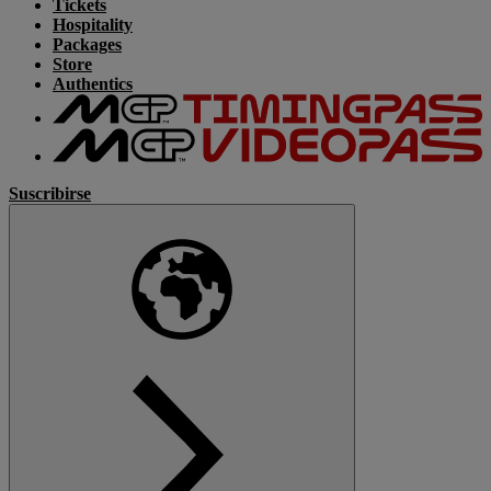
Tickets
Hospitality
Packages
Store
Authentics
Suscribirse