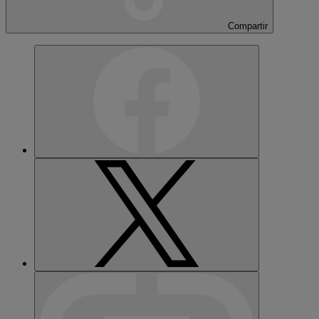
Compartir