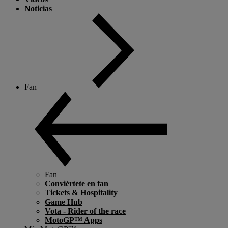
Noticias
Fan
Fan
Conviértete en fan
Tickets & Hospitality
Game Hub
Vota - Rider of the race
MotoGP™ Apps