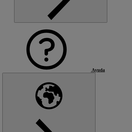
Ayuda