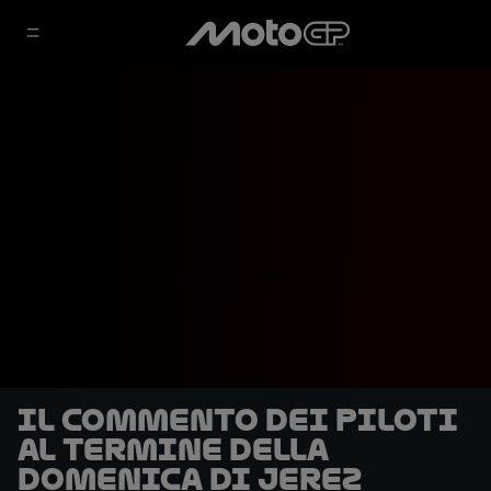
Il commento dei piloti
al termine della
domenica di Jerez