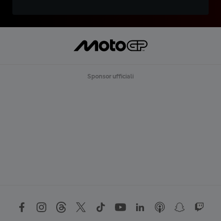
Sponsor ufficiali