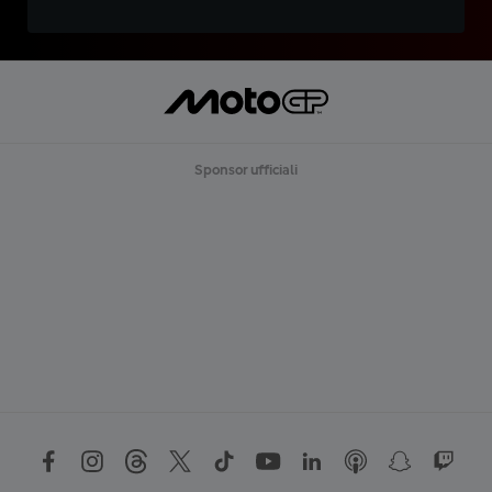
Sponsor ufficiali