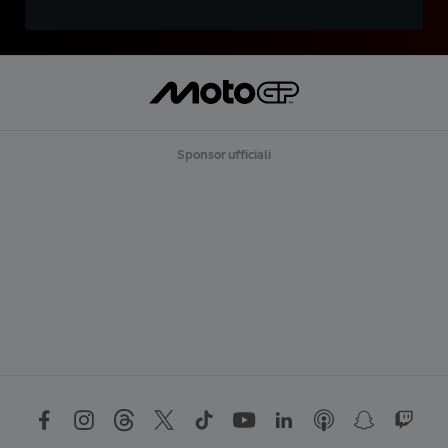
Sponsor ufficiali