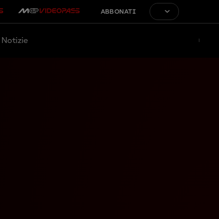
ABBONATI
Notizie