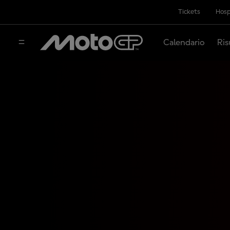
Tickets
Hosp
Calendario
Ris