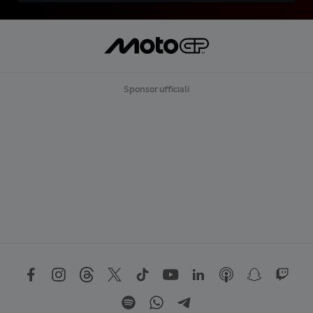
Sponsor ufficiali