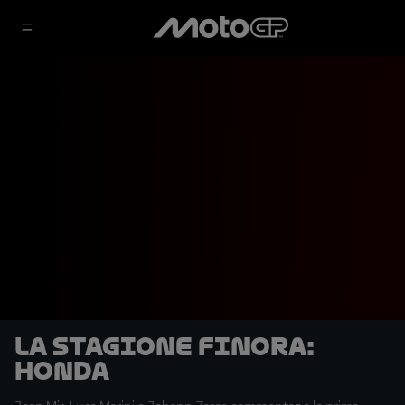
La stagione finora:
Honda