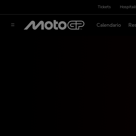
Tickets
Hospital
Calendario
Res