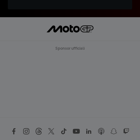
Sponsor ufficiali