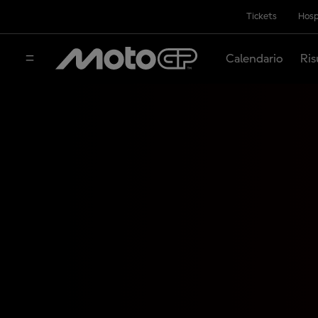
Tickets
Hosp
Calendario
Ris