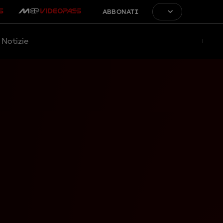
ABBONATI
Notizie