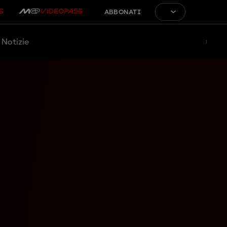
ABBONATI
Notizie