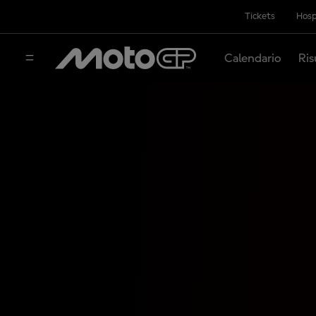
Tickets
Hosp
Calendario
Ris