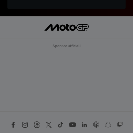
Sponsor ufficiali