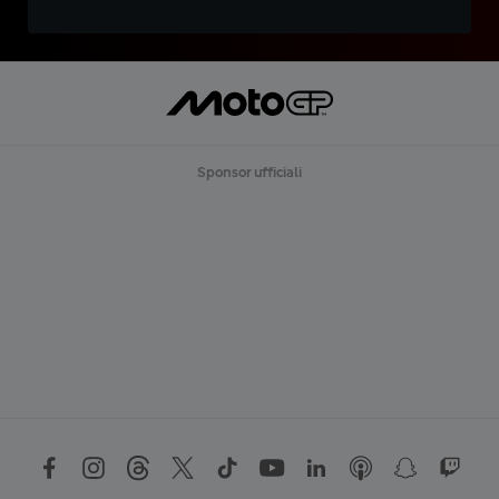
Sponsor ufficiali