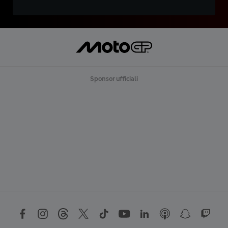
Sponsor ufficiali