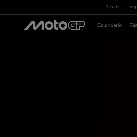
Tickets
Hosp
Calendario
Ris