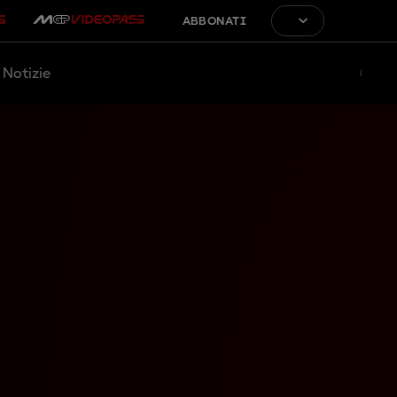
ABBONATI
Notizie