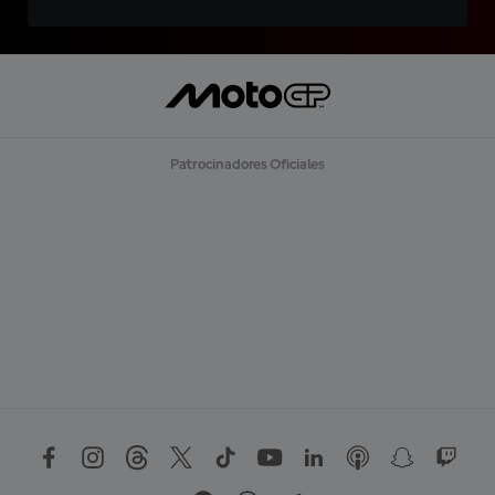
Patrocinadores Oficiales