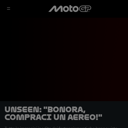
UNSEEN: "Bonora,
compraci un aereo!"