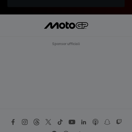
Sponsor ufficiali