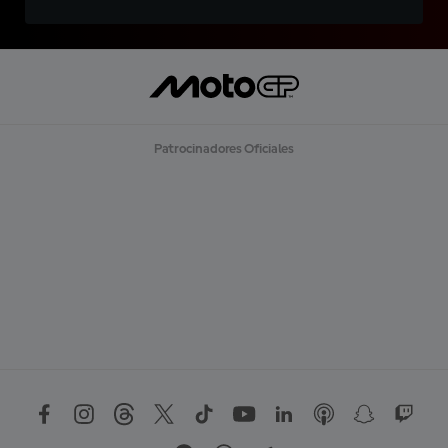
Patrocinadores Oficiales