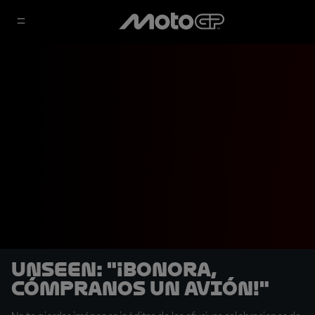
UNSEEN: "¡Bonora,
cómpranos un avión!"