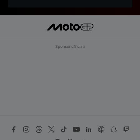
Sponsor ufficiali