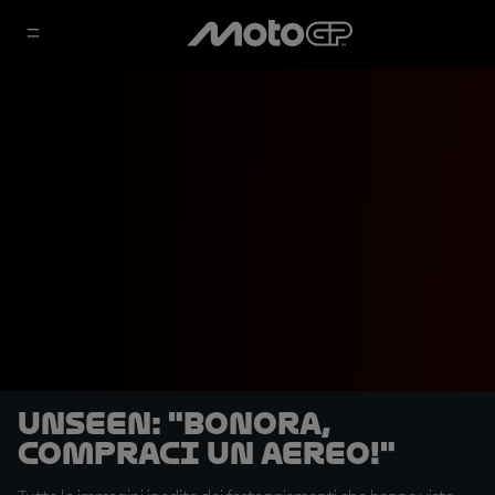
UNSEEN: "Bonora,
compraci un aereo!"