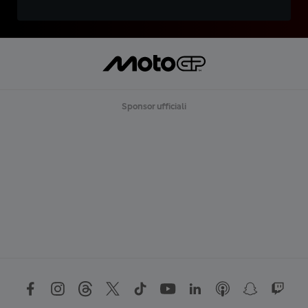
Sponsor ufficiali