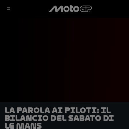
La parola ai piloti: il
bilancio del sabato di
Le Mans