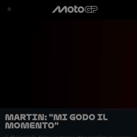
Martin: "Mi godo il
momento"