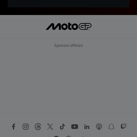
Sponsor ufficiali