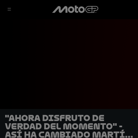
"Ahora disfruto de
verdad del momento" -
Así ha cambiado Martín