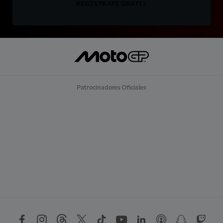
REGÍSTRATE GRATIS
Patrocinadores Oficiales