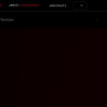
ABBONATI
Notizie