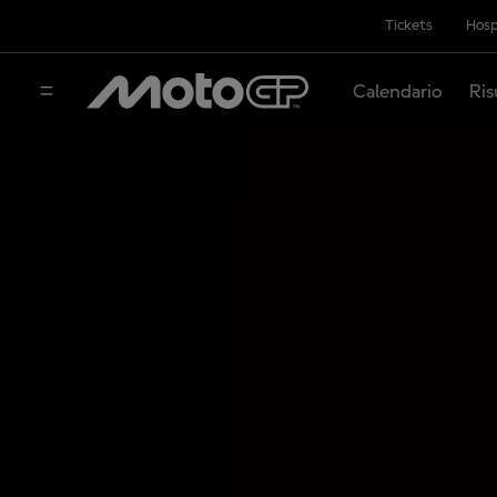
Tickets
Hosp
Calendario
Ris