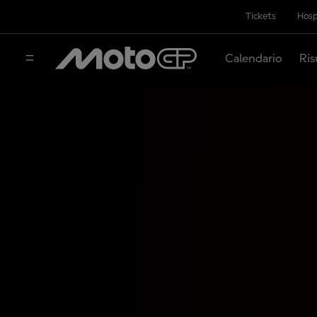
Tickets
Hosp
Calendario
Ris