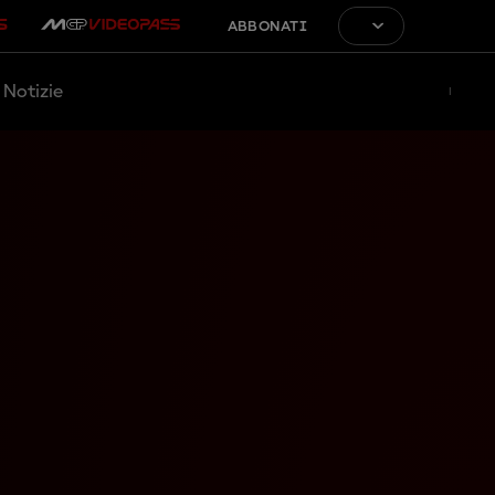
ABBONATI
Notizie