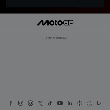
Sponsor ufficiali