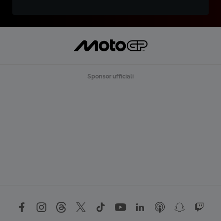
Sponsor ufficiali