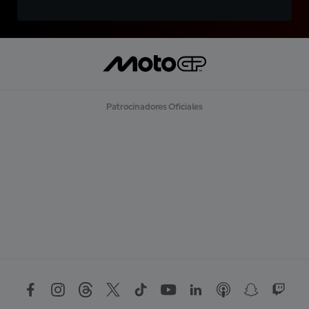
Patrocinadores Oficiales