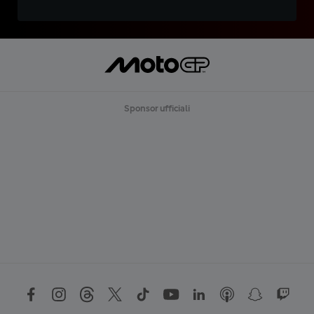
Sponsor ufficiali