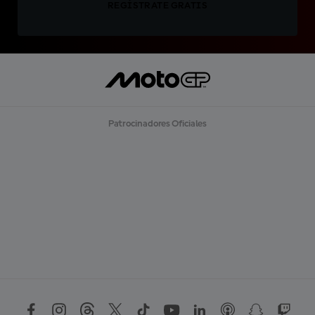
REGÍSTRATE GRATIS
Patrocinadores Oficiales