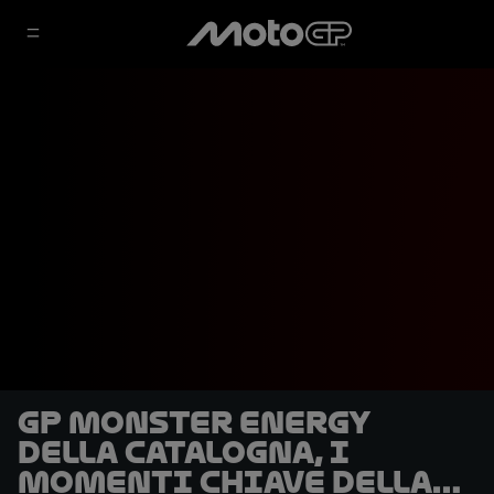
GP Monster Energy
della Catalogna, i
momenti chiave della