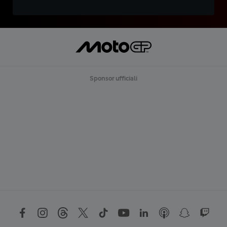
Sponsor ufficiali