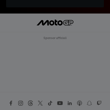
Sponsor ufficiali