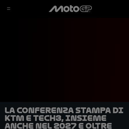
La conferenza stampa di
KTM e Tech3, insieme
anche nel 2027 e oltre