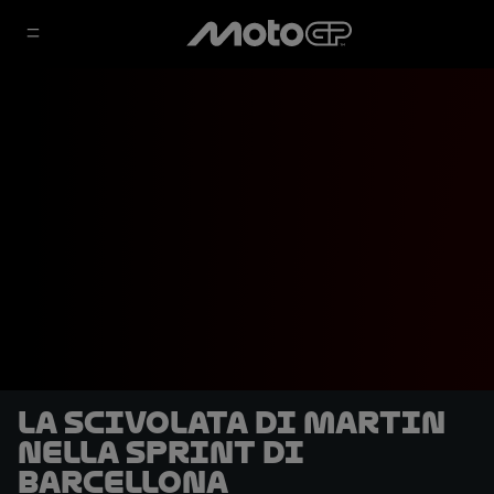
La scivolata di Martin
nella Sprint di
Barcellona