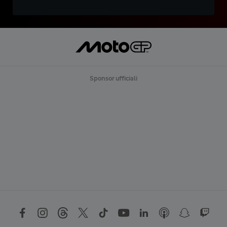
Sponsor ufficiali