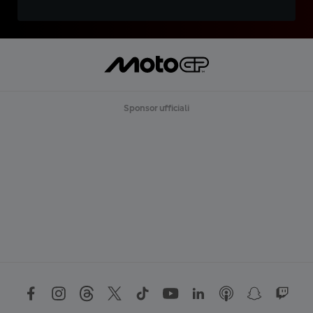
Sponsor ufficiali