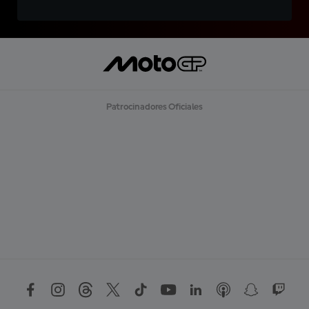
Patrocinadores Oficiales