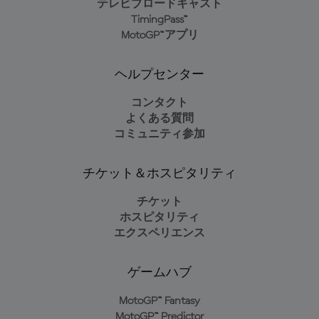
テレビブロードキャスト
TimingPass™
MotoGP™アプリ
ヘルプセンター
コンタクト
よくある質問
コミュニティ参加
チケット＆ホスピタリティ
チケット
ホスピタリティ
エクスペリエンス
ゲームハブ
MotoGP™ Fantasy
MotoGP™ Predictor