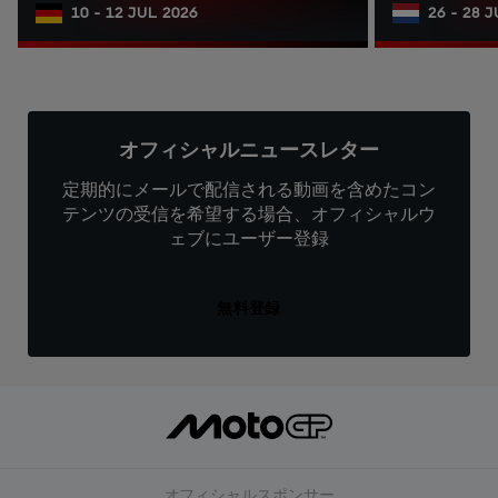
10 - 12 JUL 2026
26 - 28 
オフィシャルニュースレター
定期的にメールで配信される動画を含めたコン
テンツの受信を希望する場合、オフィシャルウ
ェブにユーザー登録
無料登録
オフィシャルスポンサー