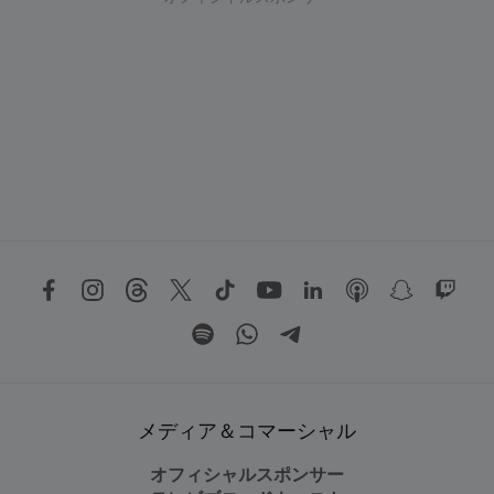
メディア＆コマーシャル
オフィシャルスポンサー