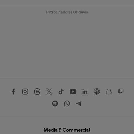
Patrocinadores Oficiales
Media & Commercial