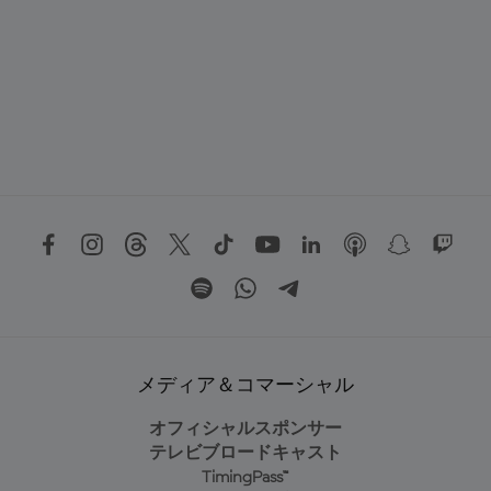
メディア＆コマーシャル
オフィシャルスポンサー
テレビブロードキャスト
TimingPass™