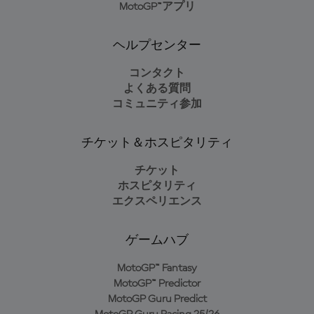
MotoGP™アプリ
ヘルプセンター
コンタクト
よくある質問
コミュニティ参加
チケット＆ホスピタリティ
チケット
ホスピタリティ
エクスペリエンス
ゲームハブ
MotoGP™ Fantasy
MotoGP™ Predictor
MotoGP Guru Predict