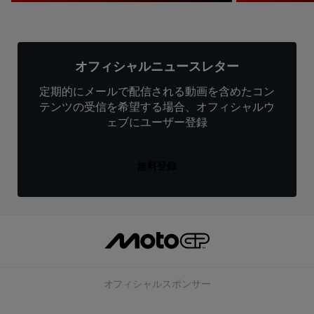
オフィシャルニュースレター
定期的にメールで配信される動画を含めたコン
テンツの受信を希望する場合、オフィシャルウ
ェブにユーザー登録
無料登録
オフィシャルスポンサー