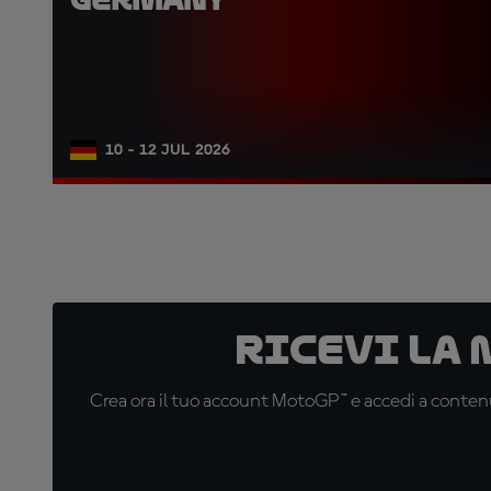
10 - 12 JUL 2026
Ricevi la
Crea ora il tuo account MotoGP™ e accedi a contenu