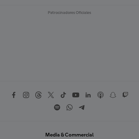
Patrocinadores Oficiales
Media & Commercial