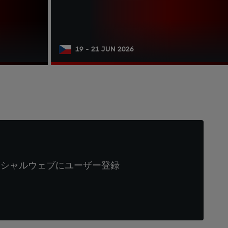
19 - 21 JUN 2026
ィシャルウェブにユーザー登録