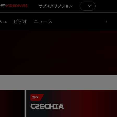
サブスクリプション
Pass
ビデオ
ニュース
GP9
CZECHIA