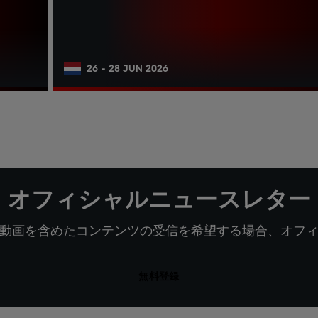
26 - 28 JUN 2026
オフィシャルニュースレター
動画を含めたコンテンツの受信を希望する場合、オフ
無料登録