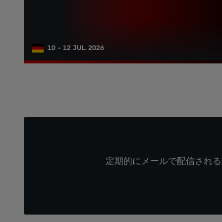
10 - 12 JUL 2026
定期的にメールで配信される