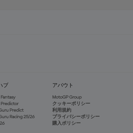
ハブ
アバウト
Fantasy
MotoGP Group
Predictor
クッキーポリシー
uru Predict
利用規約
uru Racing 25/26
プライバシーポリシー
26
購入ポリシー