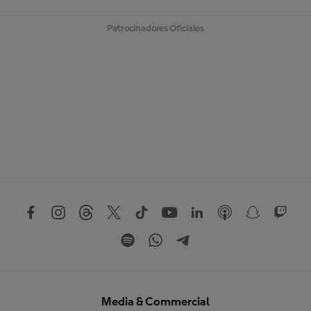
Patrocinadores Oficiales
Media & Commercial