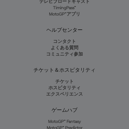
テレビブロードキャスト
TimingPass™
MotoGP™アプリ
ヘルプセンター
コンタクト
よくある質問
コミュニティ参加
チケット＆ホスピタリティ
チケット
ホスピタリティ
エクスペリエンス
ゲームハブ
MotoGP™ Fantasy
MotoGP™ Predictor