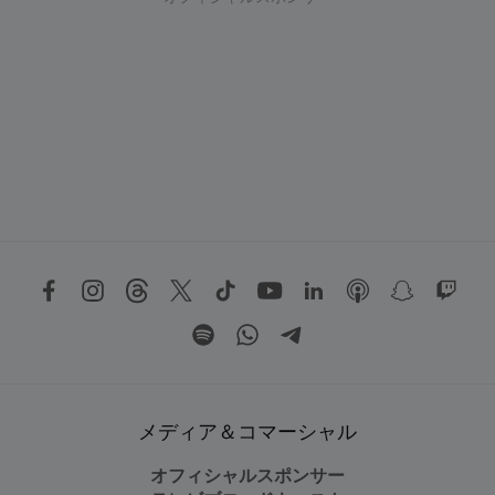
メディア＆コマーシャル
オフィシャルスポンサー