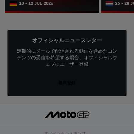
10 - 12 JUL 2026
26 - 28 
オフィシャルニュースレター
定期的にメールで配信される動画を含めたコン
テンツの受信を希望する場合、オフィシャルウ
ェブにユーザー登録
無料登録
オフィシャルスポンサー