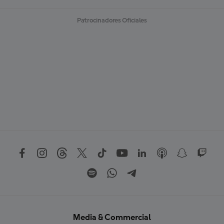
Patrocinadores Oficiales
Media & Commercial