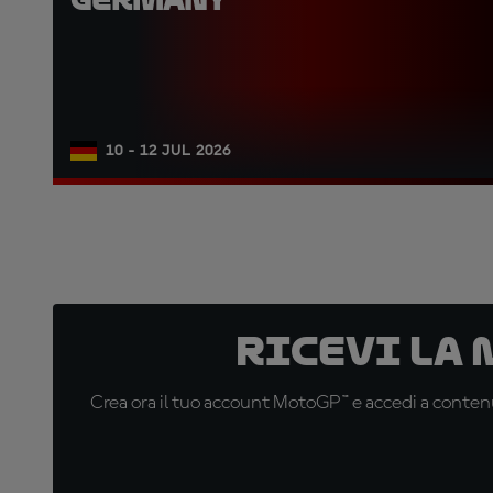
10 - 12 JUL 2026
Ricevi la
Crea ora il tuo account MotoGP™ e accedi a contenu