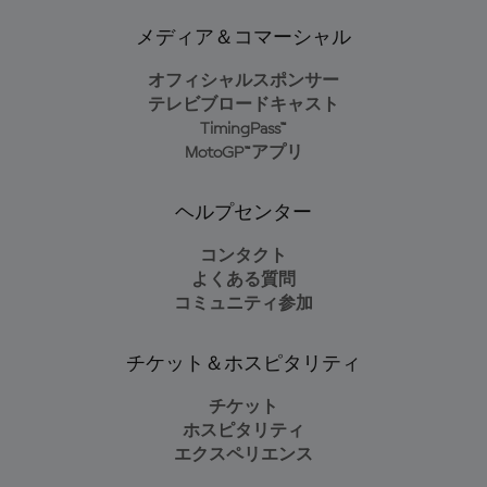
メディア＆コマーシャル
オフィシャルスポンサー
テレビブロードキャスト
TimingPass™
MotoGP™アプリ
ヘルプセンター
コンタクト
よくある質問
コミュニティ参加
チケット＆ホスピタリティ
チケット
ホスピタリティ
エクスペリエンス