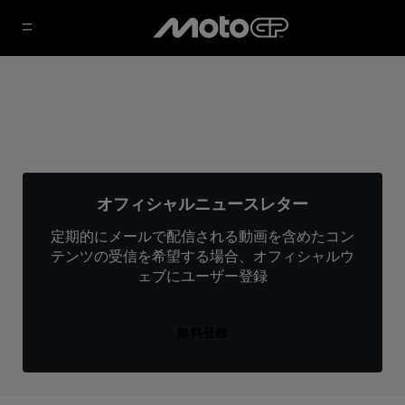
オフィシャルニュースレター
定期的にメールで配信される動画を含めたコン
テンツの受信を希望する場合、オフィシャルウ
ェブにユーザー登録
無料登録