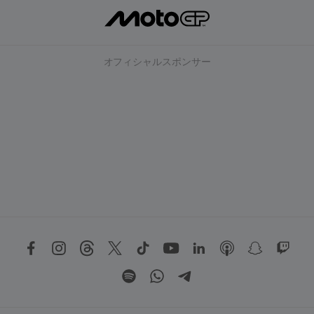
オフィシャルスポンサー