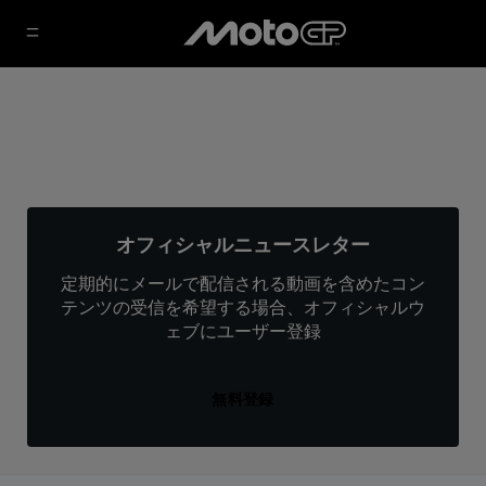
オフィシャルニュースレター
定期的にメールで配信される動画を含めたコン
テンツの受信を希望する場合、オフィシャルウ
ェブにユーザー登録
無料登録