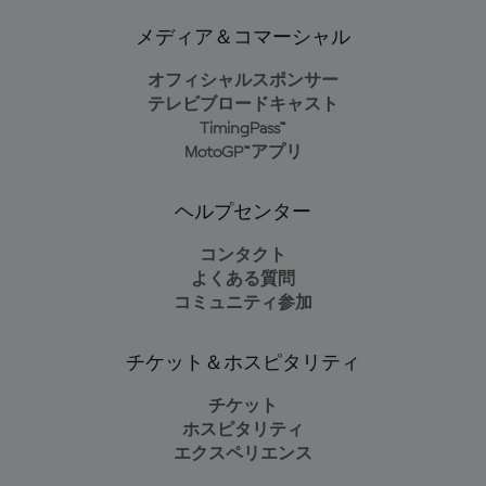
メディア＆コマーシャル
オフィシャルスポンサー
テレビブロードキャスト
TimingPass™
MotoGP™アプリ
ヘルプセンター
コンタクト
よくある質問
コミュニティ参加
チケット＆ホスピタリティ
チケット
ホスピタリティ
エクスペリエンス