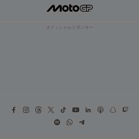
オフィシャルスポンサー