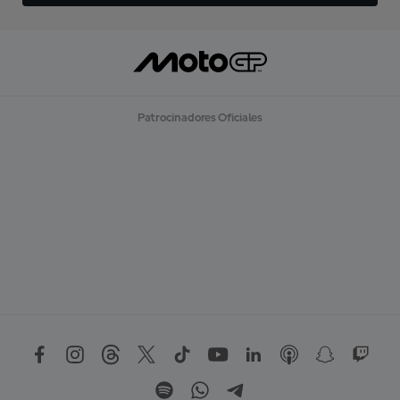
Patrocinadores Oficiales