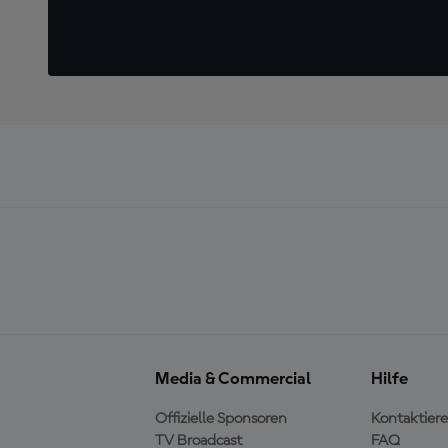
Media & Commercial
Hilfe
Offizielle Sponsoren
Kontaktiere
TV Broadcast
FAQ