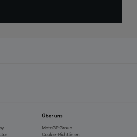
Über uns
sy
MotoGP Group
ctor
Cookie-Richtlinien