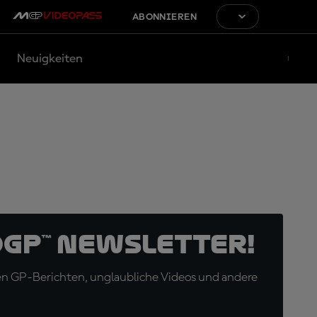
ABONNIEREN
Neuigkeiten
oGP™ Newsletter!
en GP-Berichten, unglaubliche Videos und andere