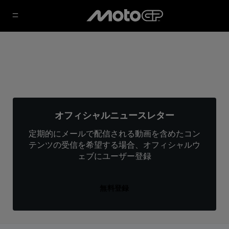
オフィシャルニュースレター
定期的にメールで配信される動画を含めたコン
テンツの受信を希望する場合、オフィシャルウ
ェブにユーザー登録
無料登録