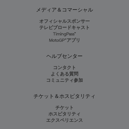
メディア＆コマーシャル
オフィシャルスポンサー
テレビブロードキャスト
TimingPass™
MotoGP™アプリ
ヘルプセンター
コンタクト
よくある質問
コミュニティ参加
チケット＆ホスピタリティ
チケット
ホスピタリティ
エクスペリエンス