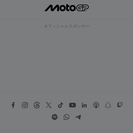
オフィシャルスポンサー