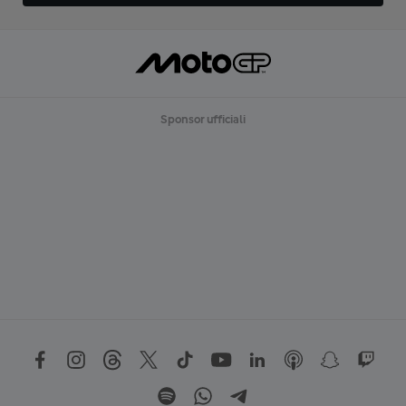
Sponsor ufficiali