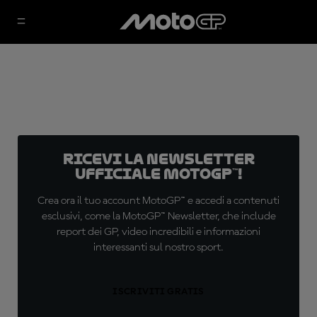
Ricevi la newsletter
ufficiale MotoGP™!
Crea ora il tuo account MotoGP™ e accedi a contenuti
esclusivi, come la MotoGP™ Newsletter, che include
report dei GP, video incredibili e informazioni
interessanti sul nostro sport.
ISCRIVITI GRATIS