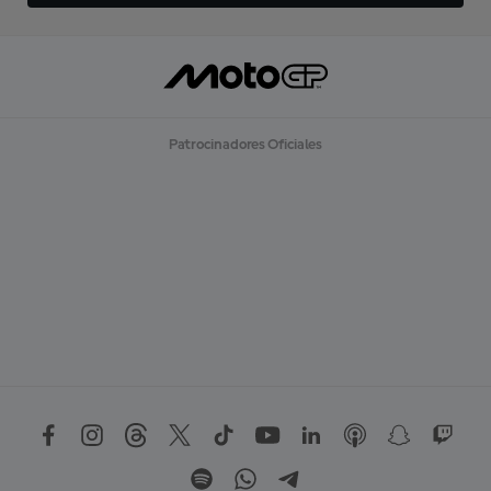
Patrocinadores Oficiales