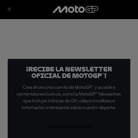
¡Recibe la Newsletter
oficial de MotoGP™!
Crea ahora una cuenta de MotoGP™ y accede a
contenidos exclusivos, como la MotoGP™ Newsletter,
que incluye crónicas de GP, vídeos increíbles e
información interesante sobre nuestro deporte.
REGÍSTRATE GRATIS